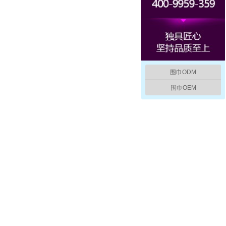
围巾ODM
围巾OEM