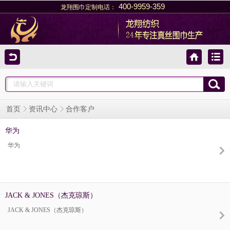
400-9959-359
龙翔围巾定制电话：
合作客户
首页
资讯中心
华为
华为
JACK & JONES（杰克琼斯）
JACK & JONES（杰克琼斯）