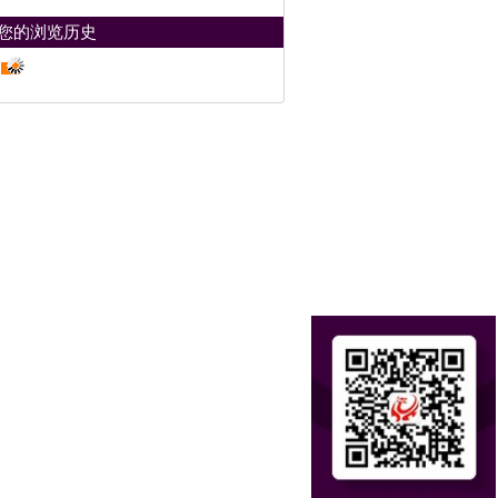
您的浏览历史