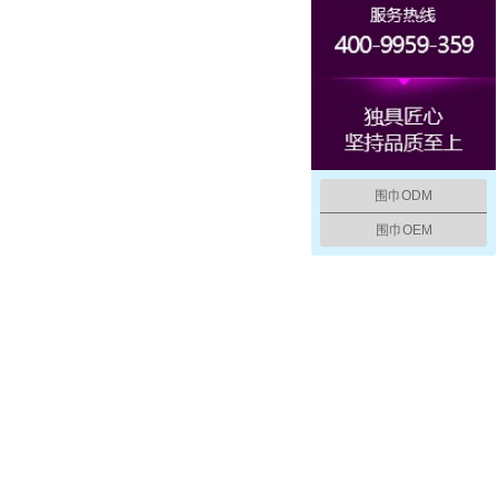
围巾ODM
围巾OEM