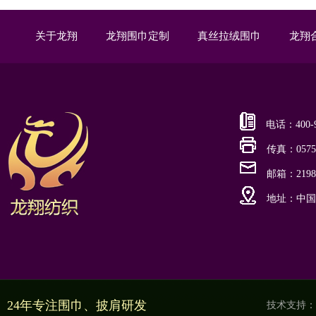
关于龙翔
龙翔围巾定制
真丝拉绒围巾
龙翔
电话：400-9
传真：0575-
邮箱：21988
地址：中国
24年专注围巾、披肩研发
技术支持：