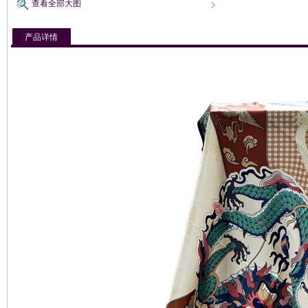
查看全部大图
产品详情