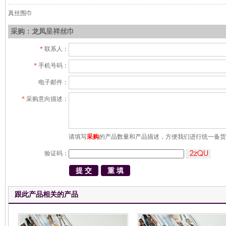
真丝围巾
采购：龙凤呈祥丝巾
*
联系人：
*
手机号码：
电子邮件：
*
采购意向描述：
请填写
采购
的产品数量和产品描述，方便我们进行统一备货
验证码：
跟此产品相关的产品