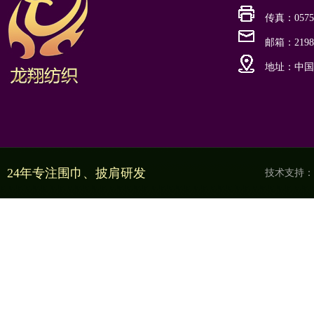
传真：0575-
邮箱：21988
地址：中国
24年专注围巾、披肩研发
技术支持：